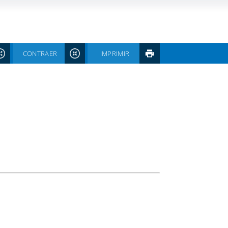
CONTRAER
IMPRIMIR