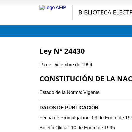
BIBLIOTECA ELECT
Ley N° 24430
15 de Diciembre de 1994
CONSTITUCIÓN DE LA NA
Estado de la Norma: Vigente
DATOS DE PUBLICACIÓN
Fecha de Promulgación: 03 de Enero de 19
Boletín Oficial: 10 de Enero de 1995