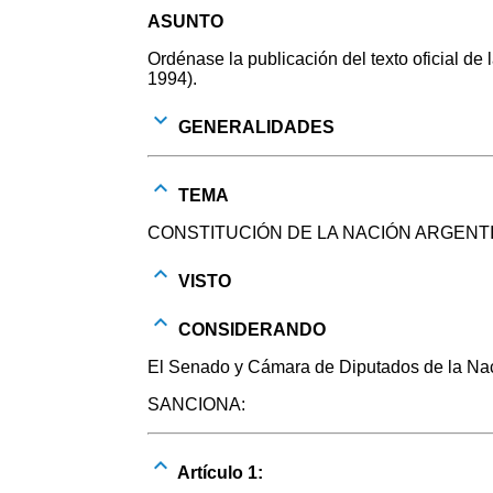
ASUNTO
Ordénase la publicación del texto oficial d
1994).
GENERALIDADES
TEMA
CONSTITUCIÓN DE LA NACIÓN ARGENT
VISTO
CONSIDERANDO
El Senado y Cámara de Diputados de la Naci
SANCIONA:
Artículo 1: