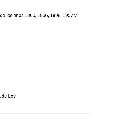
s de los años 1860, 1866, 1898, 1957 y
 de Ley: