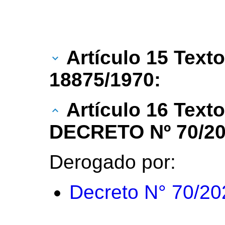
Artículo 15 Texto
18875/1970:
Artículo 16 Text
DECRETO Nº 70/20
Derogado por:
Decreto N° 70/20