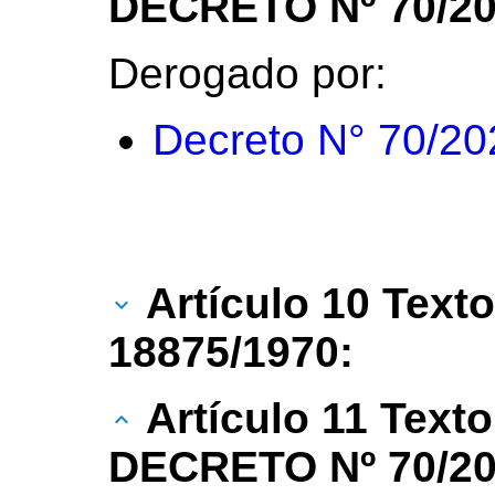
DECRETO Nº 70/20
Derogado por:
Decreto N° 70/20
Artículo 10 Texto
18875/1970:
Artículo 11 Text
DECRETO Nº 70/20