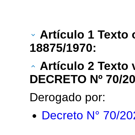
Artículo 1 Texto 
18875/1970:
Artículo 2 Texto
DECRETO Nº 70/20
Derogado por:
Decreto N° 70/20