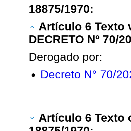
18875/1970:
Artículo 6 Texto
DECRETO Nº 70/20
Derogado por:
Decreto N° 70/20
Artículo 6 Texto 
18875/1970: