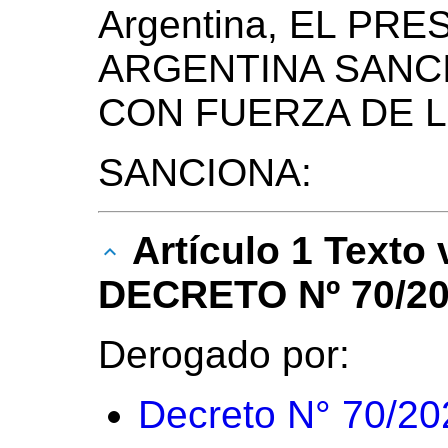
Argentina, EL PR
ARGENTINA SANC
CON FUERZA DE L
SANCIONA:
Artículo 1 Texto
DECRETO Nº 70/20
Derogado por:
Decreto N° 70/20