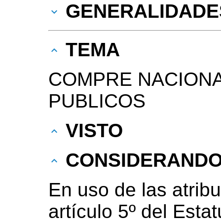
GENERALIDADE
TEMA
COMPRE NACIONA
PUBLICOS
VISTO
CONSIDERAND
En uso de las atribu
artículo 5º del Esta