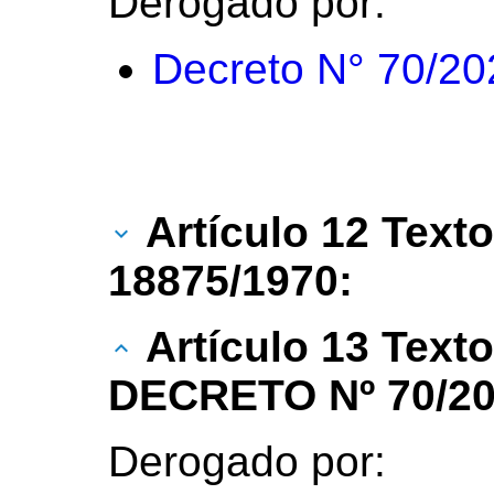
Derogado por:
Decreto N° 70/20
Artículo 12 Texto
18875/1970:
Artículo 13 Text
DECRETO Nº 70/20
Derogado por: