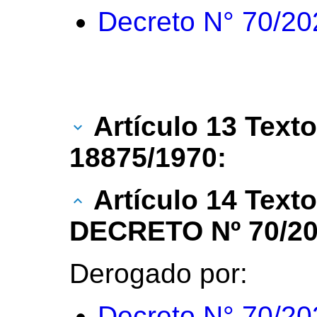
Decreto N° 70/20
Artículo 13 Texto
18875/1970:
Artículo 14 Text
DECRETO Nº 70/20
Derogado por:
Decreto N° 70/20