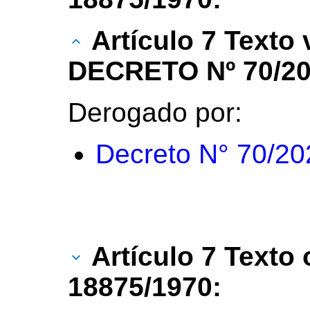
Artículo 7 Texto
DECRETO Nº 70/20
Derogado por:
Decreto N° 70/20
Artículo 7 Texto 
18875/1970: