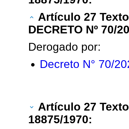
Artículo 27 Text
DECRETO Nº 70/20
Derogado por:
Decreto N° 70/20
Artículo 27 Texto
18875/1970: