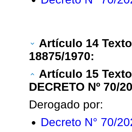
Artículo 14 Texto
18875/1970:
Artículo 15 Text
DECRETO Nº 70/20
Derogado por:
Decreto N° 70/20