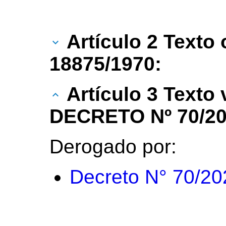
Artículo 2 Texto 
18875/1970:
Artículo 3 Texto
DECRETO Nº 70/20
Derogado por:
Decreto N° 70/20