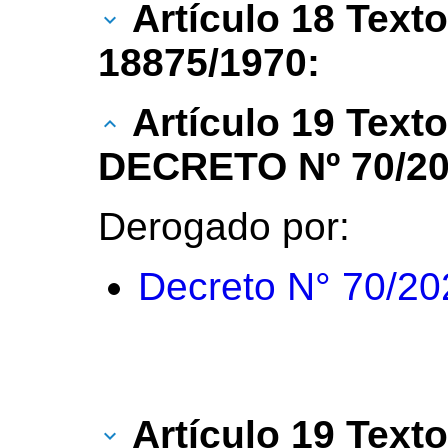
Artículo 18 Texto
18875/1970:
Artículo 19 Text
DECRETO Nº 70/20
Derogado por:
Decreto N° 70/20
Artículo 19 Texto