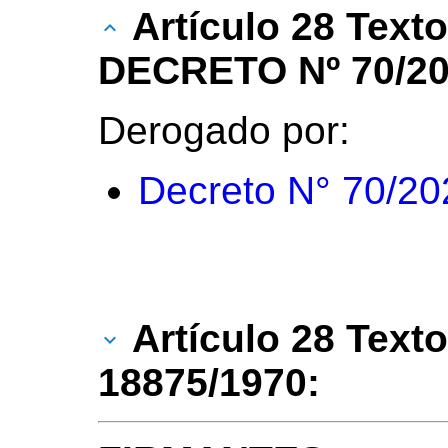
Artículo 28 Text
DECRETO Nº 70/20
Derogado por:
Decreto N° 70/20
Artículo 28 Texto
18875/1970: