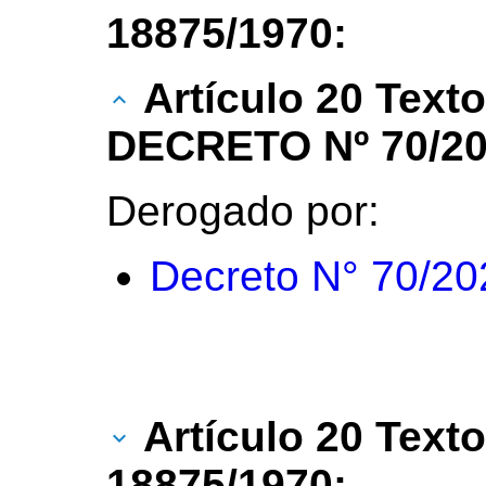
18875/1970:
Artículo 20 Text
DECRETO Nº 70/20
Derogado por:
Decreto N° 70/20
Artículo 20 Texto
18875/1970: