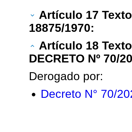
Artículo 17 Texto
18875/1970:
Artículo 18 Text
DECRETO Nº 70/20
Derogado por:
Decreto N° 70/20