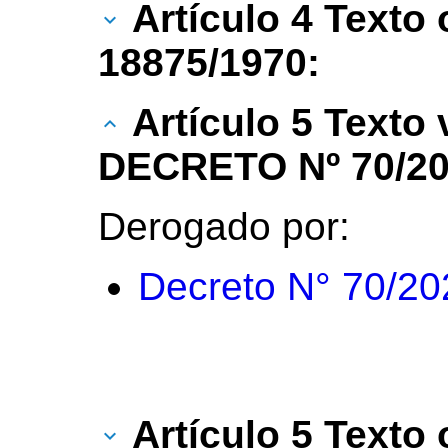
Artículo 4 Texto 
18875/1970:
Artículo 5 Texto
DECRETO Nº 70/20
Derogado por:
Decreto N° 70/20
Artículo 5 Texto 