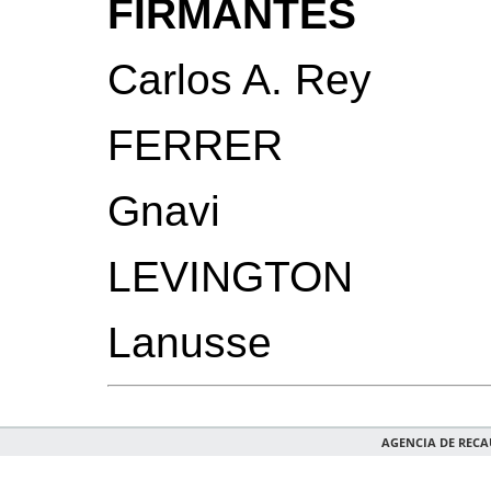
FIRMANTES
Carlos A. Rey
FERRER
Gnavi
LEVINGTON
Lanusse
AGENCIA DE REC