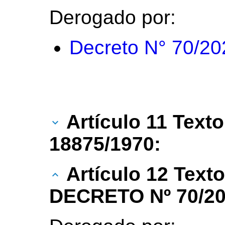
Derogado por:
Decreto N° 70/20
Artículo 11 Texto
18875/1970:
Artículo 12 Text
DECRETO Nº 70/20