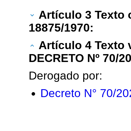
Artículo 3 Texto 
18875/1970:
Artículo 4 Texto
DECRETO Nº 70/20
Derogado por:
Decreto N° 70/20