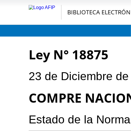
BIBLIOTECA ELECTRÓN
Ley N° 18875
23 de Diciembre de
COMPRE NACIO
Estado de la Norma