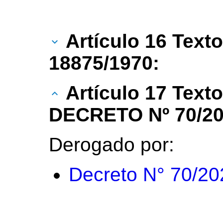
Artículo 16 Texto
18875/1970:
Artículo 17 Text
DECRETO Nº 70/20
Derogado por:
Decreto N° 70/20