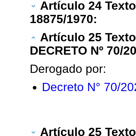
Artículo 24 Texto
18875/1970:
Artículo 25 Text
DECRETO Nº 70/20
Derogado por:
Decreto N° 70/20
Artículo 25 Texto