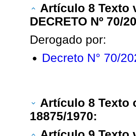
Artículo 8 Texto
DECRETO Nº 70/20
Derogado por:
Decreto N° 70/20
Artículo 8 Texto 
18875/1970:
Artículo 9 Texto