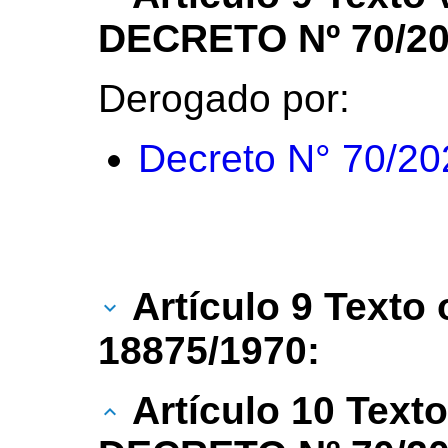
DECRETO Nº 70/20
Derogado por:
Decreto N° 70/20
Artículo 9 Texto 
18875/1970:
Artículo 10 Text