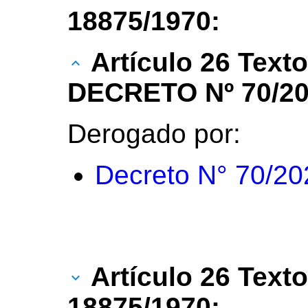
18875/1970:
Artículo 26 Text
DECRETO Nº 70/20
Derogado por:
Decreto N° 70/20
Artículo 26 Texto
18875/1970: