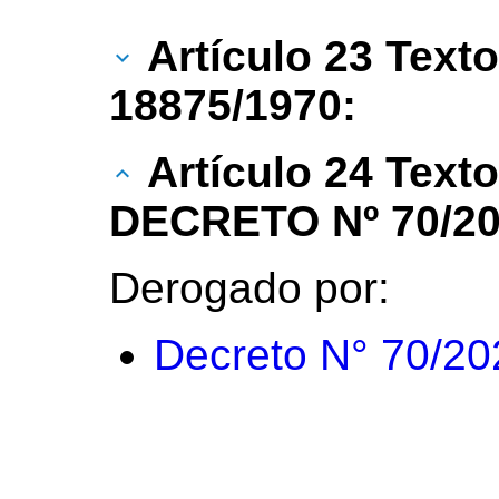
Artículo 23 Texto
18875/1970:
Artículo 24 Text
DECRETO Nº 70/20
Derogado por:
Decreto N° 70/20