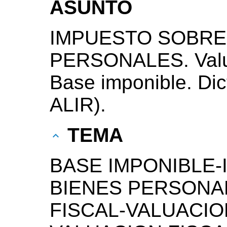
ASUNTO
IMPUESTO SOBRE
PERSONALES. Valua
Base imponible. Di
ALIR).
TEMA
BASE IMPONIBLE
BIENES PERSONA
FISCAL-VALUACIO