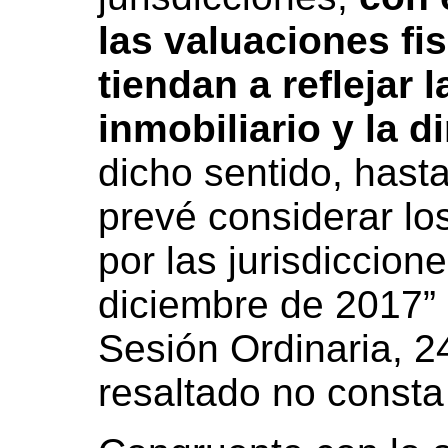
las valuaciones fi
tiendan a reflejar 
inmobiliario y la di
dicho sentido, hasta
prevé considerar lo
por las jurisdiccion
diciembre de 2017” 
Sesión Ordinaria, 24
resaltado no consta 