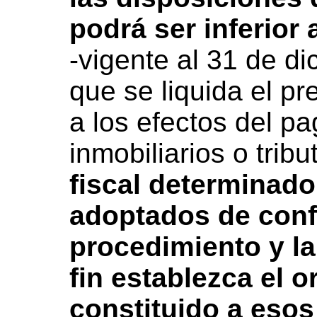
podrá ser inferior 
-vigente al 31 de di
que se liquida el p
a los efectos del p
inmobiliarios o trib
fiscal determinado 
adoptados de conf
procedimiento y la
fin establezca el 
constituido a esos