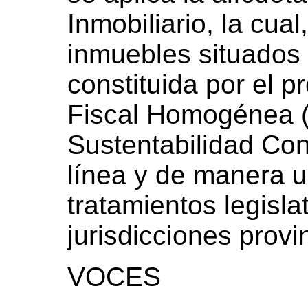
Inmobiliario, la cual
inmuebles situados
constituida por el p
Fiscal Homogénea (
Sustentabilidad Con
línea y de manera u
tratamientos legisl
jurisdicciones provi
VOCES