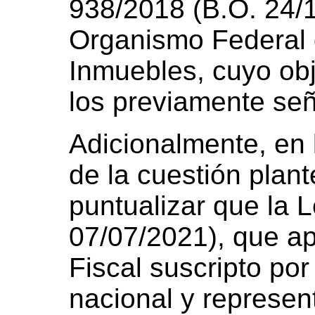
938/2018 (B.O. 24/1
Organismo Federal 
Inmuebles, cuyo obj
los previamente seña
Adicionalmente, en 
de la cuestión plant
puntualizar que la 
07/07/2021), que a
Fiscal suscripto por
nacional y represen