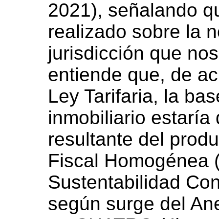
2021), señalando qu
realizado sobre la n
jurisdicción que nos
entiende que, de ac
Ley Tarifaria, la ba
inmobiliario estaría
resultante del produ
Fiscal Homogénea (
Sustentabilidad Con
según surge del Ane