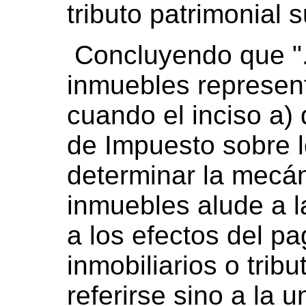
tributo patrimonial 
Concluyendo que "...
inmuebles represent
cuando el inciso a) 
de Impuesto sobre l
determinar la mecán
inmuebles alude a la
a los efectos del p
inmobiliarios o trib
referirse sino a la 