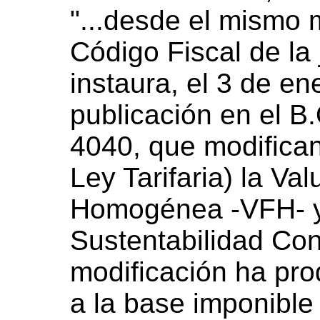
"...desde el mismo
Código Fiscal de la 
instaura, el 3 de e
publicación en el B.
4040, que modifican
Ley Tarifaria) la Va
Homogénea -VFH- y
Sustentabilidad Con
modificación ha pro
a la base imponible