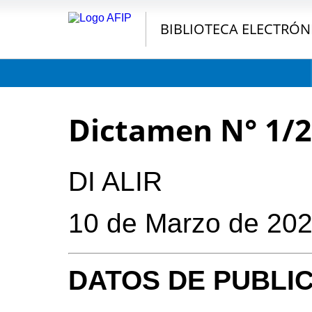
BIBLIOTECA ELECTRÓN
Dictamen N° 1/
DI ALIR
10 de Marzo de 20
DATOS DE PUBLI