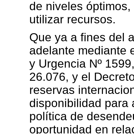
de niveles óptimos, 
utilizar recursos.
Que ya a fines del 
adelante mediante 
y Urgencia Nº 1599, 
26.076, y el Decret
reservas internacion
disponibilidad para 
política de desend
oportunidad en rela