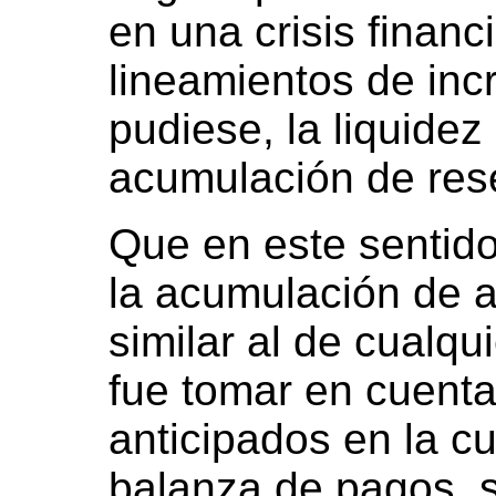
en una crisis financ
lineamientos de inc
pudiese, la liquidez
acumulación de rese
Que en este sentido
la acumulación de a
similar al de cualqu
fue tomar en cuenta 
anticipados en la cu
balanza de pagos, s