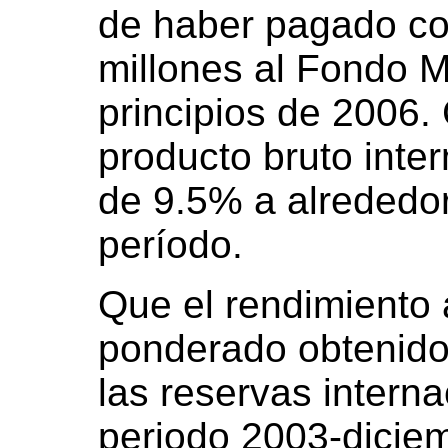
de haber pagado co
millones al Fondo M
principios de 2006.
producto bruto inte
de 9.5% a alrededo
período.
Que el rendimiento
ponderado obtenido 
las reservas intern
periodo 2003-dicie