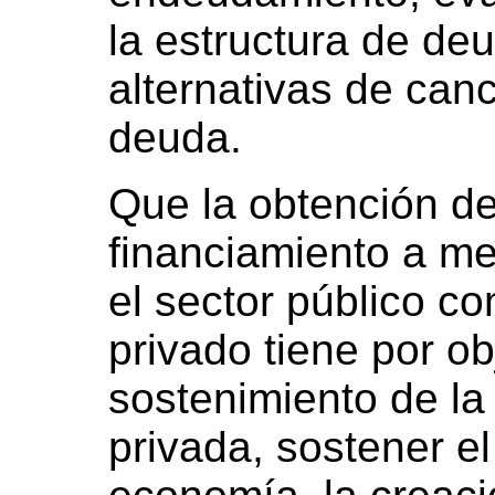
la estructura de de
alternativas de can
deuda.
Que la obtención d
financiamiento a me
el sector público co
privado tiene por ob
sostenimiento de la 
privada, sostener el