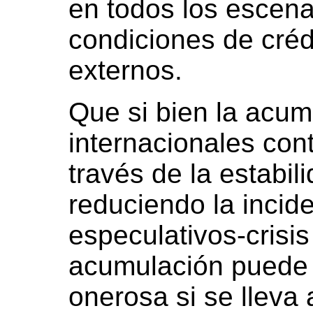
en todos los escena
condiciones de créd
externos.
Que si bien la acum
internacionales cont
través de la estabili
reduciendo la incide
especulativos-crisis 
acumulación puede 
onerosa si se lleva