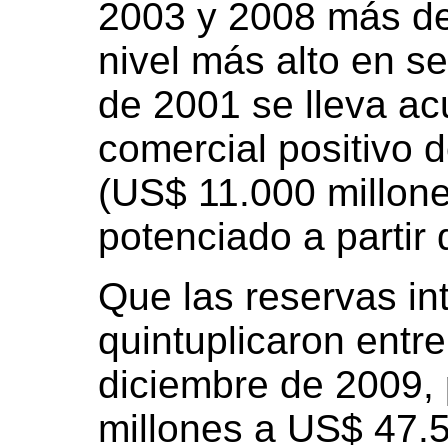
2003 y 2008 más d
nivel más alto en s
de 2001 se lleva a
comercial positivo 
(US$ 11.000 millone
potenciado a partir
Que las reservas in
quintuplicaron entr
diciembre de 2009,
millones a US$ 47.5