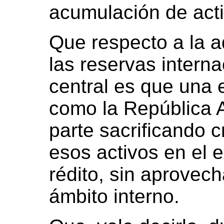
acumulación de acti
Que respecto a la a
las reservas interna
central es que una 
como la República A
parte sacrificando 
esos activos en el 
rédito, sin aprovec
ámbito interno.