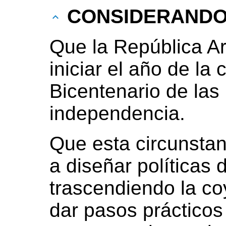
CONSIDERAND
Que la República Ar
iniciar el año de l
Bicentenario de las
independencia.
Que esta circunstanc
a diseñar políticas 
trascendiendo la co
dar pasos prácticos