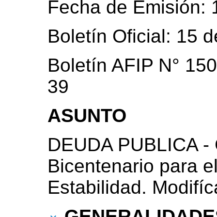
Fecha de Emisión: 
Boletín Oficial: 15
Boletín AFIP N° 150
39
ASUNTO
DEUDA PUBLICA - C
Bicentenario para 
Estabilidad. Modifí
GENERALIDADE