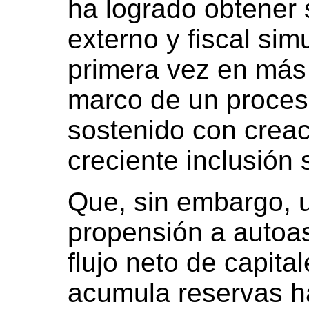
ha logrado obtener 
externo y fiscal si
primera vez en más 
marco de un proces
sostenido con crea
creciente inclusión 
Que, sin embargo, u
propensión a autoa
flujo neto de capita
acumula reservas h