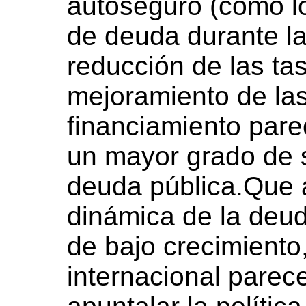
autoseguro (como 
de deuda durante l
reducción de las tas
mejoramiento de la
financiamiento pare
un mayor grado de s
deuda pública.Que a
dinámica de la deud
de bajo crecimiento,
internacional parec