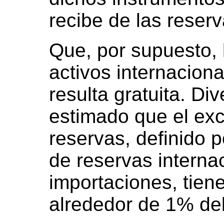
recibe de las reserv
Que, por supuesto,
activos internacion
resulta gratuita. Di
estimado que el ex
reservas, definido po
de reservas interna
importaciones, tien
alrededor de 1% del