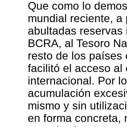
Que como lo demostr
mundial reciente, a
abultadas reservas 
BCRA, al Tesoro Nac
resto de los países
facilitó el acceso al
internacional. Por lo
acumulación excesi
mismo y sin utiliza
en forma concreta, 