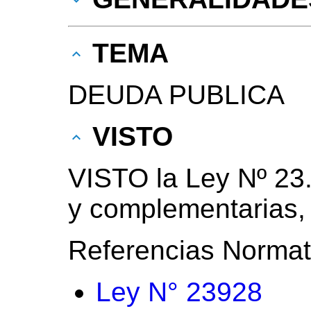
TEMA
DEUDA PUBLICA
VISTO
VISTO la Ley Nº 23.
y complementarias,
Referencias Normat
Ley N° 23928