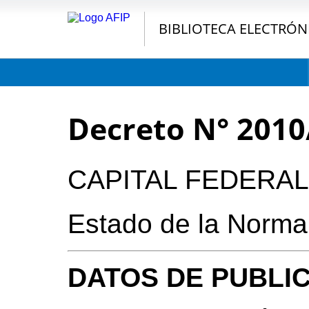
BIBLIOTECA ELECTRÓN
Decreto N° 2010
CAPITAL FEDERAL
Estado de la Norm
DATOS DE PUBLI