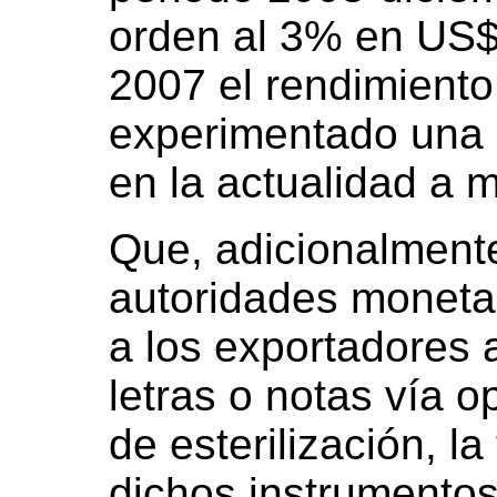
orden al 3% en US$.
2007 el rendimiento
experimentado una 
en la actualidad a 
Que, adicionalment
autoridades monetar
a los exportadores 
letras o notas vía 
de esterilización, la
dichos instrumento