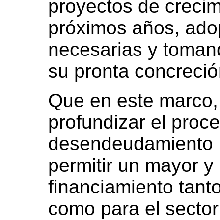
proyectos de crecim
próximos años, ado
necesarias y tomand
su pronta concreció
Que en este marco, 
profundizar el proc
desendeudamiento i
permitir un mayor y
financiamiento tanto
como para el sector