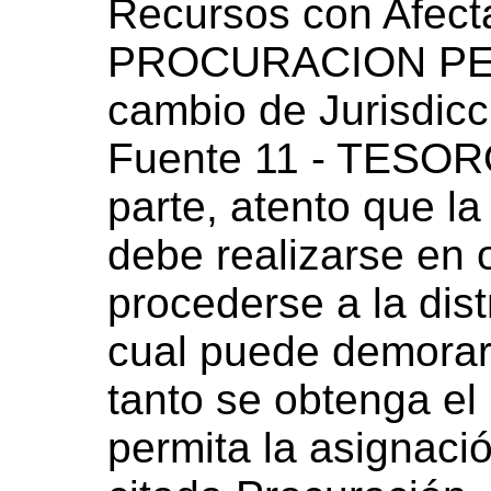
Recursos con Afecta
PROCURACION PENI
cambio de Jurisdicc
Fuente 11 - TESOR
parte, atento que l
debe realizarse en 
procederse a la dist
cual puede demorar
tanto se obtenga el
permita la asignació