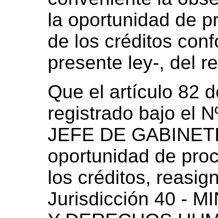
la oportunidad de pr
de los créditos conf
presente ley-, del re
Que el artículo 82 
registrado bajo el 
JEFE DE GABINETE
oportunidad de proc
los créditos, reasig
Jurisdicción 40 - 