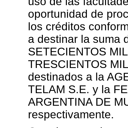
uso de las facultade
oportunidad de proc
los créditos conforme
a destinar la sum
SETECIENTOS MIL 
TRESCIENTOS MIL 
destinados a la A
TELAM S.E. y la 
ARGENTINA DE MU
respectivamente.