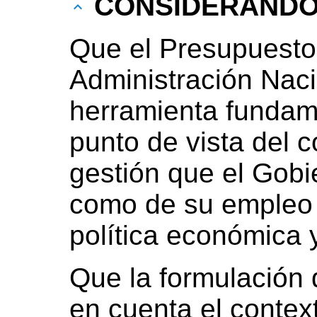
CONSIDERAND
Que el Presupuesto
Administración Naci
herramienta fundame
punto de vista del c
gestión que el Gobi
como de su empleo
política económica y
Que la formulación 
en cuenta el conte