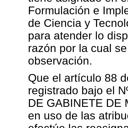
Formulación e Imple
de Ciencia y Tecnolo
para atender lo disp
razón por la cual s
observación.
Que el artículo 88 
registrado bajo el N
DE GABINETE DE M
en uso de las atribu