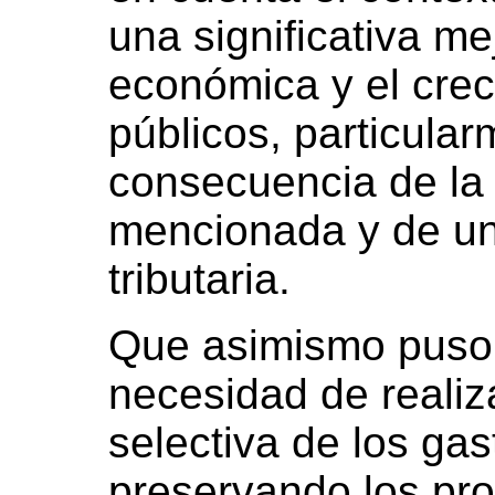
una significativa me
económica y el crec
públicos, particular
consecuencia de la
mencionada y de un
tributaria.
Que asimismo puso 
necesidad de realiz
selectiva de los gas
preservando los pr