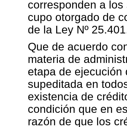
corresponden a los
cupo otorgado de co
de la Ley Nº 25.401
Que de acuerdo con
materia de administ
etapa de ejecución 
supeditada en todos
existencia de crédi
condición que en es
razón de que los cr