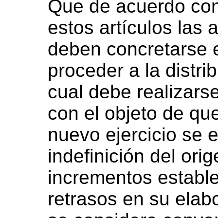
Que de acuerdo con
estos artículos las
deben concretarse 
proceder a la distrib
cual debe realizars
con el objeto de que
nuevo ejercicio se 
indefinición del ori
incrementos establ
retrasos en su elab