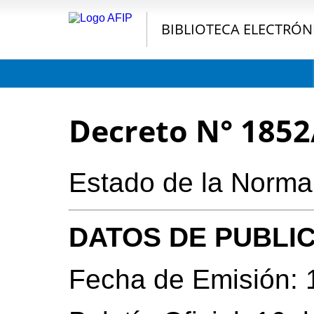
BIBLIOTECA ELECTRÓN
Decreto N° 1852
Estado de la Norma
DATOS DE PUBLI
Fecha de Emisión: 