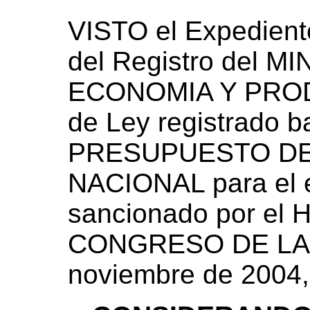
VISTO el Expedien
del Registro del M
ECONOMIA Y PRODU
de Ley registrado b
PRESUPUESTO DE
NACIONAL para el e
sancionado por e
CONGRESO DE LA 
noviembre de 2004,