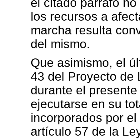
el citado párrafo no
los recursos a afec
marcha resulta conv
del mismo.
Que asimismo, el últ
43 del Proyecto de 
durante el presente
ejecutarse en su tot
incorporados por el 
artículo 57 de la Le