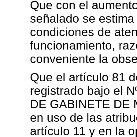
Que con el aumento
señalado se estima 
condiciones de ate
funcionamiento, raz
conveniente la obse
Que el artículo 81 
registrado bajo el N
DE GABINETE DE M
en uso de las atribu
artículo 11 y en la 