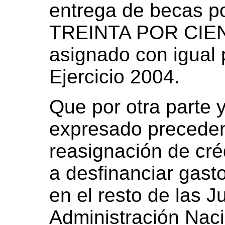
entrega de becas po
TREINTA POR CIEN
asignado con igual 
Ejercicio 2004.
Que por otra parte 
expresado preceden
reasignación de cré
a desfinanciar gasto
en el resto de las J
Administración Naci