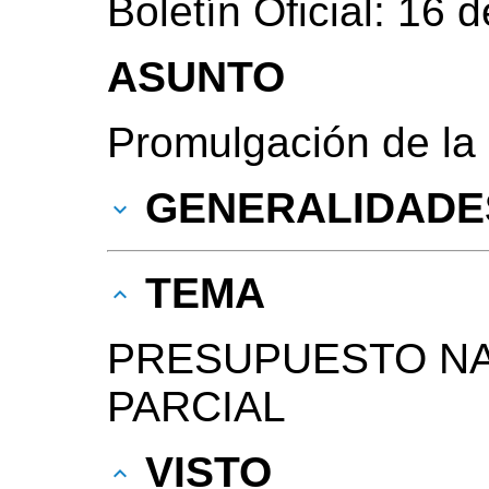
Boletín Oficial: 16
ASUNTO
Promulgación de la
GENERALIDADE
TEMA
PRESUPUESTO NA
PARCIAL
VISTO