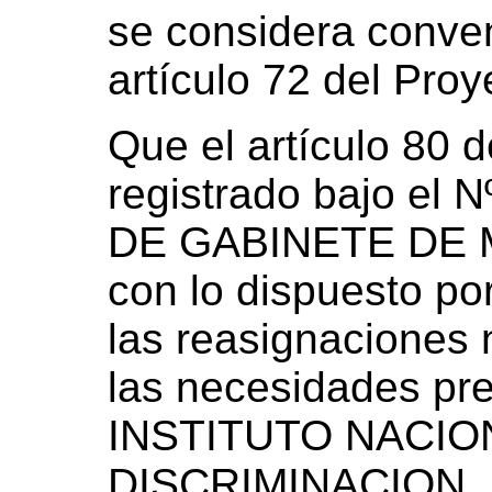
se considera conven
artículo 72 del Proy
Que el artículo 80 
registrado bajo el N
DE GABINETE DE M
con lo dispuesto por 
las reasignaciones 
las necesidades pre
INSTITUTO NACIO
DISCRIMINACION,