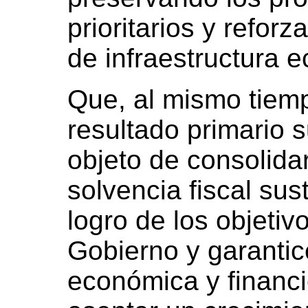
prioritarios y refor
de infraestructura e
Que, al mismo tiem
resultado primario s
objeto de consolida
solvencia fiscal su
logro de los objetiv
Gobierno y garantic
económica y financi