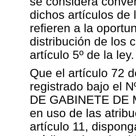
se considera conven
dichos artículos de 
refieren a la oportu
distribución de los 
artículo 5º de la ley.
Que el artículo 72 
registrado bajo el N
DE GABINETE DE M
en uso de las atribu
artículo 11, dispon