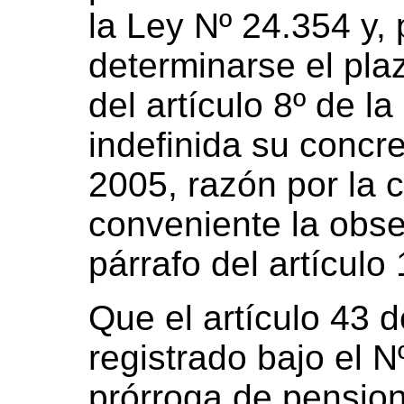
la Ley Nº 24.354 y, 
determinarse el pla
del artículo 8º de la
indefinida su concre
2005, razón por la 
conveniente la obse
párrafo del artículo
Que el artículo 43 
registrado bajo el N
prórroga de pension