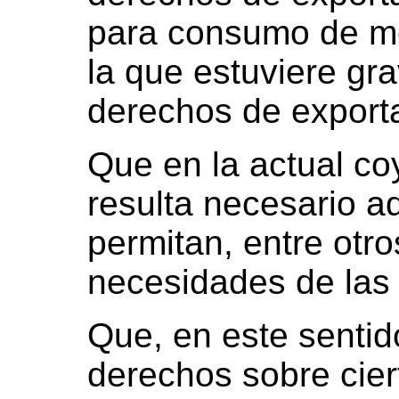
para consumo de me
la que estuviere gra
derechos de exporta
Que en la actual c
resulta necesario 
permitan, entre otro
necesidades de las 
Que, en este sentido
derechos sobre cier