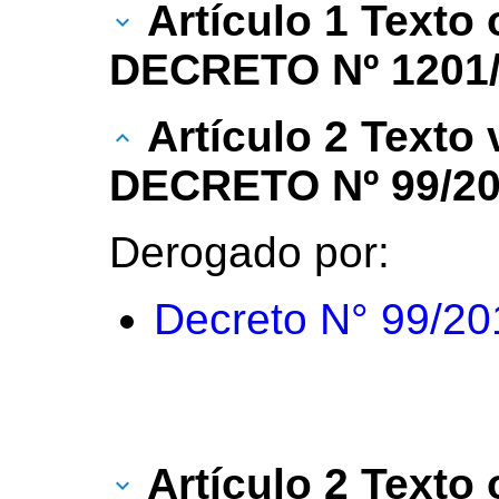
Artículo 1 Texto 
DECRETO Nº 1201/
Artículo 2 Texto
DECRETO Nº 99/20
Derogado por:
Decreto N° 99/20
Artículo 2 Texto 