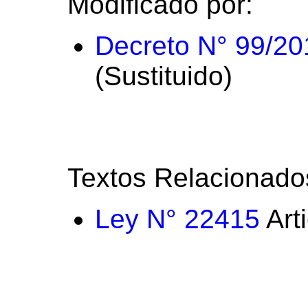
Modificado por:
Decreto N° 99/20
(Sustituido)
Textos Relacionado
Ley N° 22415
Art