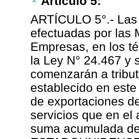
Artículo 5:
ARTÍCULO 5°.- Las 
efectuadas por las
Empresas, en los té
la Ley N° 24.467 y s
comenzarán a tribut
establecido en este
de exportaciones d
servicios que en el
suma acumulada 