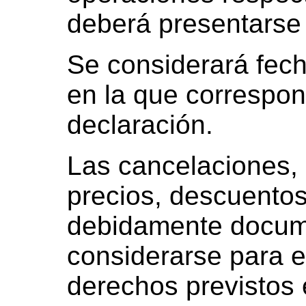
deberá presentarse 
Se considerará fech
en la que correspond
declaración.
Las cancelaciones, 
precios, descuentos
debidamente docum
considerarse para el
derechos previstos 