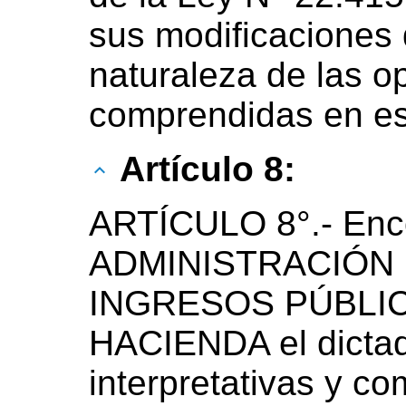
sus modificaciones
naturaleza de las o
comprendidas en es
Artículo 8:
ARTÍCULO 8°.- Enc
ADMINISTRACIÓN
INGRESOS PÚBLIC
HACIENDA el dictad
interpretativas y c