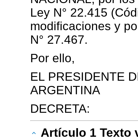
Ley N° 22.415 (Cód
modificaciones y por
N° 27.467.
Por ello,
EL PRESIDENTE D
ARGENTINA
DECRETA:
Artículo 1 Texto