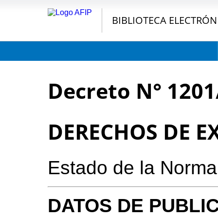
BIBLIOTECA ELECTRÓN
Decreto N° 1201
DERECHOS DE E
Estado de la Norma
DATOS DE PUBLI