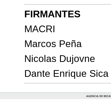
FIRMANTES
MACRI
Marcos Peña
Nicolas Dujovne
Dante Enrique Sica
AGENCIA DE REC