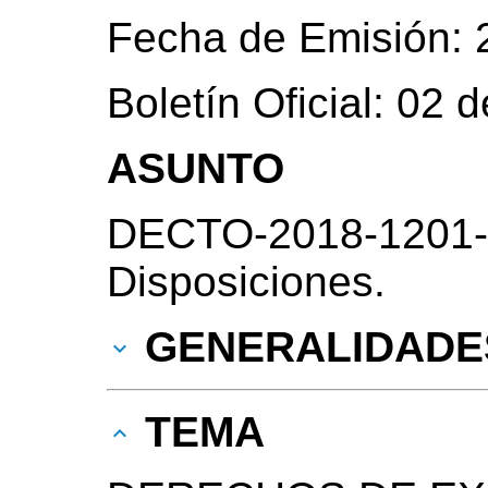
Fecha de Emisión: 
Boletín Oficial: 02
ASUNTO
DECTO-2018-1201-
Disposiciones.
GENERALIDADE
TEMA