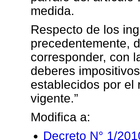
medida.
Respecto de los in
precedentemente, d
corresponder, con l
deberes impositivos
establecidos por el
vigente.”
Modifica a:
Decreto N° 1/201