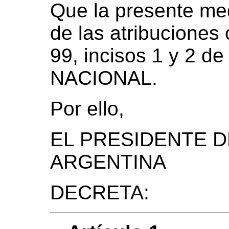
Que la presente med
de las atribuciones 
99, incisos 1 y 2 
NACIONAL.
Por ello,
EL PRESIDENTE D
ARGENTINA
DECRETA: