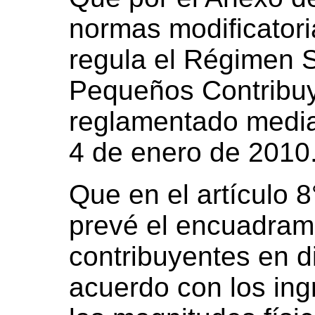
normas modificator
regula el Régimen S
Pequeños Contribuy
reglamentado media
4 de enero de 2010
Que en el artículo 8
prevé el encuadram
contribuyentes en d
acuerdo con los ing