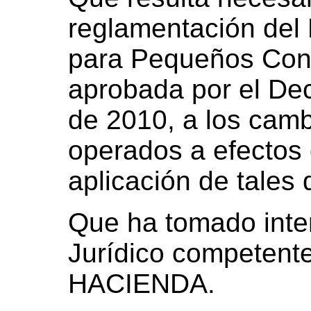
reglamentación del
para Pequeños Cont
aprobada por el Dec
de 2010, a los camb
operados a efectos 
aplicación de tales 
Que ha tomado inter
Jurídico competen
HACIENDA.