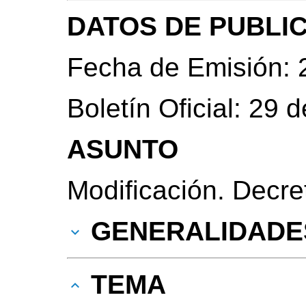
DATOS DE PUBLI
Fecha de Emisión: 
Boletín Oficial: 29 
ASUNTO
Modificación. Decre
GENERALIDADE
TEMA