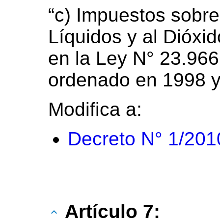
“c) Impuestos sobre
Líquidos y al Dióxi
en la Ley N° 23.966, 
ordenado en 1998 y
Modifica a:
Decreto N° 1/201
Artículo 7: