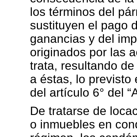
los términos del pá
sustituyen el pago 
ganancias y del imp
originados por las 
trata, resultando de
a éstas, lo previsto
del artículo 6° del 
De tratarse de loc
o inmuebles en con