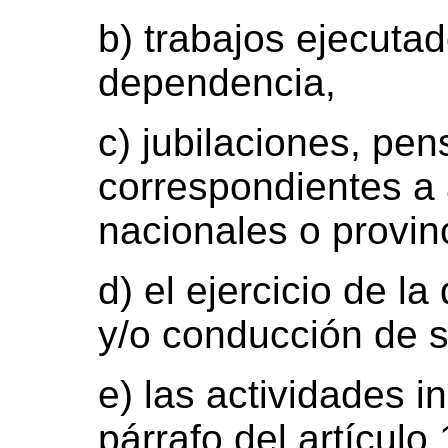
b) trabajos ejecuta
dependencia,
c) jubilaciones, pen
correspondientes a
nacionales o provinc
d) el ejercicio de la
y/o conducción de s
e) las actividades 
párrafo del artículo