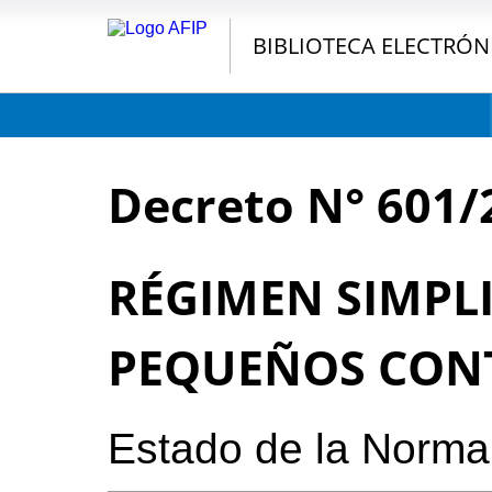
BIBLIOTECA ELECTRÓN
Decreto N° 601/
RÉGIMEN SIMPL
PEQUEÑOS CON
Estado de la Norma