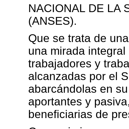
NACIONAL DE LA 
(ANSES).
Que se trata de una
una mirada integral
trabajadores y trab
alcanzadas por el S
abarcándolas en su 
aportantes y pasiva,
beneficiarias de pre