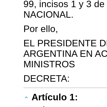
99, incisos 1 y 3 
NACIONAL.
Por ello,
EL PRESIDENTE D
ARGENTINA EN A
MINISTROS
DECRETA:
Artículo 1: