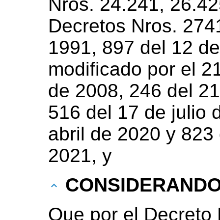
Nros. 24.241, 26.42
Decretos Nros. 2741
1991, 897 del 12 de
modificado por el 2
de 2008, 246 del 21
516 del 17 de julio 
abril de 2020 y 823
2021, y
CONSIDERAND
Que por el Decreto 