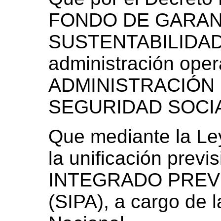
FONDO DE GARAN
SUSTENTABILIDAD 
administración oper
ADMINISTRACIÓN 
SEGURIDAD SOCIA
Que mediante la Le
la unificación prev
INTEGRADO PREV
(SIPA), a cargo de l