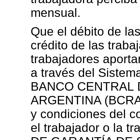
mensual.
Que el débito de la
crédito de las traba
trabajadores aporta
a través del Sistem
BANCO CENTRAL 
ARGENTINA (BCRA),
y condiciones del c
el trabajador o la 