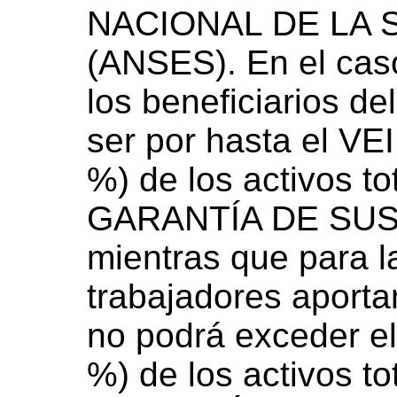
NACIONAL DE LA 
(ANSES). En el caso
los beneficiarios de
ser por hasta el 
%) de los activos 
GARANTÍA DE SUS
mientras que para l
trabajadores aportan
no podrá exceder 
%) de los activos 