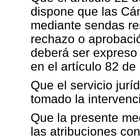
dispone que las Cá
mediante sendas re
rechazo o aprobació
deberá ser expreso 
en el artículo 82 de
Que el servicio jurí
tomado la intervenc
Que la presente med
las atribuciones con