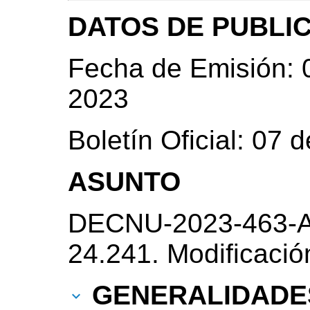
DATOS DE PUBLI
Fecha de Emisión: 
2023
Boletín Oficial: 07
ASUNTO
DECNU-2023-463-A
24.241. Modificació
GENERALIDADE