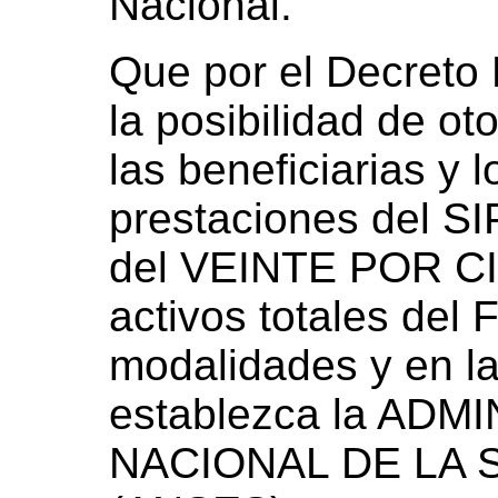
Nacional.
Que por el Decreto 
la posibilidad de ot
las beneficiarias y 
prestaciones del S
del VEINTE POR CI
activos totales del 
modalidades y en l
establezca la AD
NACIONAL DE LA 