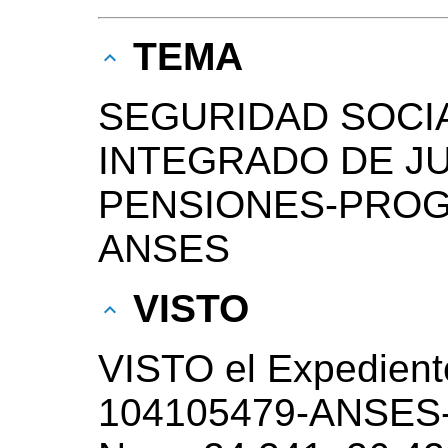
TEMA
SEGURIDAD SOCI
INTEGRADO DE JU
PENSIONES-PROG
ANSES
VISTO
VISTO el Expedient
104105479-ANSES-