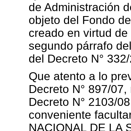
de Administración 
objeto del Fondo de
creado en virtud de 
segundo párrafo del
del Decreto N° 332/
Que atento a lo prev
Decreto N° 897/07, 
Decreto N° 2103/08
conveniente facult
NACIONAL DE LA 