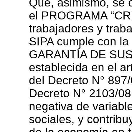
Que, asimismo, se 
el PROGRAMA “CR
trabajadores y trab
SIPA cumple con la
GARANTÍA DE SUS
establecida en el art
del Decreto N° 897/
Decreto N° 2103/08
negativa de variab
sociales, y contribu