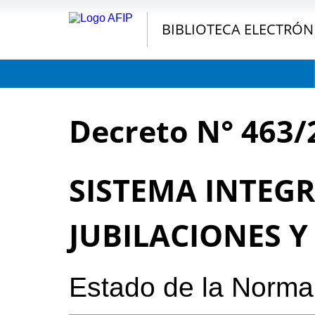
BIBLIOTECA ELECTRÓN
Decreto N° 463/
SISTEMA INTEG
JUBILACIONES Y
Estado de la Norm