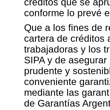
créditos que se apr
conforme lo prevé e
Que a los fines de r
cartera de créditos 
trabajadoras y los t
SIPA y de asegurar 
prudente y sostenib
conveniente garanti
mediante las garant
de Garantías Argen