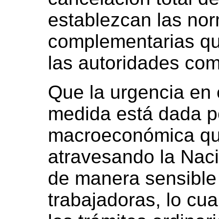
establezcan las nor
complementarias qu
las autoridades co
Que la urgencia en 
medida está dada po
macroeconómica qu
atravesando la Naci
de manera sensible 
trabajadoras, lo cua