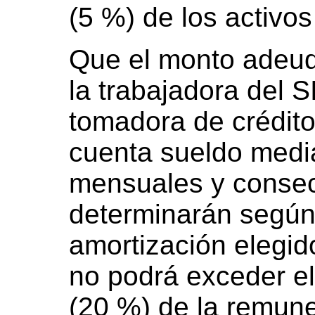
(5 %) de los activo
Que el monto adeuda
la trabajadora del 
tomadora de crédito
cuenta sueldo medi
mensuales y consec
determinarán según
amortización elegid
no podrá exceder 
(20 %) de la remun