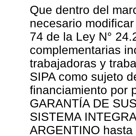
Que dentro del marc
necesario modificar 
74 de la Ley N° 24.
complementarias in
trabajadoras y trab
SIPA como sujeto d
financiamiento por
GARANTÍA DE SUS
SISTEMA INTEGR
ARGENTINO hasta