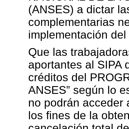
(ANSES) a dictar la
complementarias ne
implementación del 
Que las trabajadora
aportantes al SIPA 
créditos del PRO
ANSES” según lo es
no podrán acceder 
los fines de la obte
cancelación total de