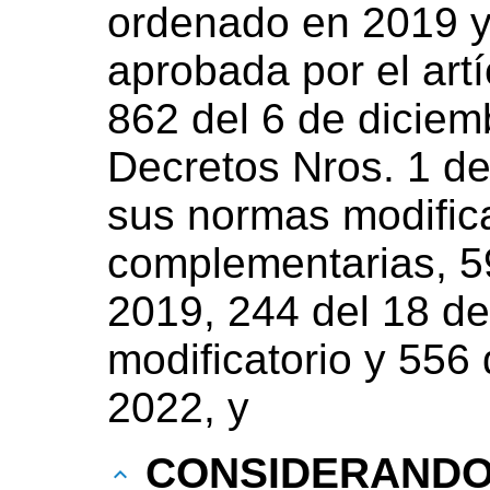
ordenado en 2019 y
aprobada por el artí
862 del 6 de diciem
Decretos Nros. 1 de
sus normas modifica
complementarias, 5
2019, 244 del 18 de
modificatorio y 556
2022, y
CONSIDERAND