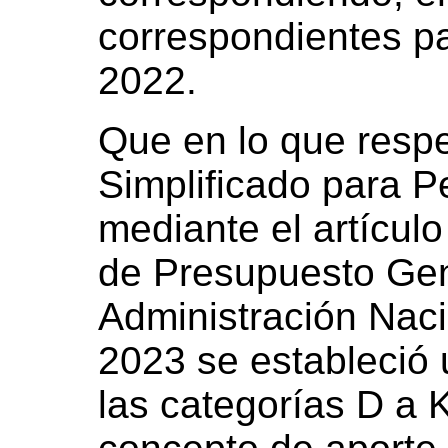
correspondientes pa
2022.
Que en lo que resp
Simplificado para 
mediante el artícul
de Presupuesto Gen
Administración Nacio
2023 se estableció
las categorías D a 