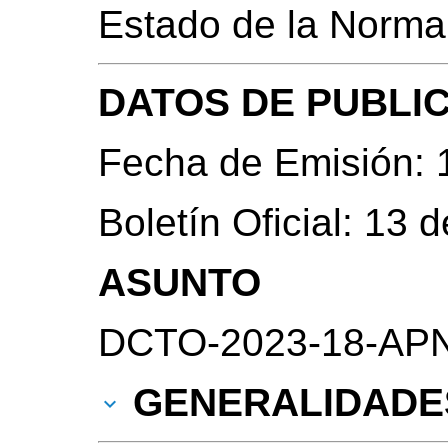
Estado de la Norma
DATOS DE PUBLI
Fecha de Emisión: 
Boletín Oficial: 13
ASUNTO
DCTO-2023-18-APN-
GENERALIDADE