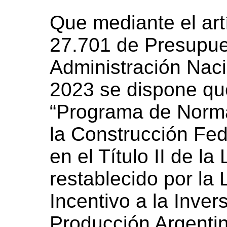
Que mediante el art
27.701 de Presupue
Administración Nacio
2023 se dispone qu
“Programa de Norma
la Construcción Fed
en el Título II de la
restablecido por la
Incentivo a la Inver
Producción Argenti