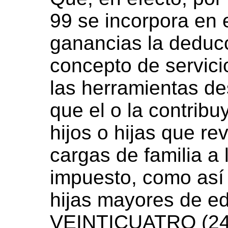
99 se incorpora en 
ganancias la deduc
concepto de servici
las herramientas de
que el o la contrib
hijos o hijas que re
cargas de familia a 
impuesto, como así 
hijas mayores de e
VEINTICUATRO (24)