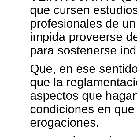
que cursen estudios
profesionales de un 
impida proveerse d
para sostenerse in
Que, en ese sentido
que la reglamentaci
aspectos que hagan
condiciones en que 
erogaciones.