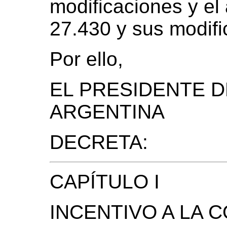
modificaciones y el 
27.430 y sus modifi
Por ello,
EL PRESIDENTE D
ARGENTINA
DECRETA:
CAPÍTULO I
INCENTIVO A LA 