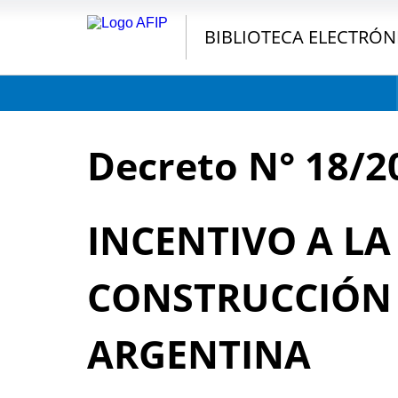
BIBLIOTECA ELECTRÓN
Decreto N° 18/2
INCENTIVO A LA
CONSTRUCCIÓN
ARGENTINA