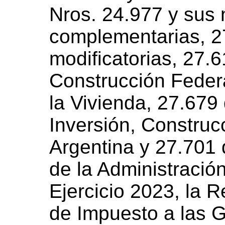
Nros. 24.977 y sus 
complementarias, 2
modificatorias, 27.6
Construcción Feder
la Vivienda, 27.679 
Inversión, Construc
Argentina y 27.701
de la Administració
Ejercicio 2023, la 
de Impuesto a las G