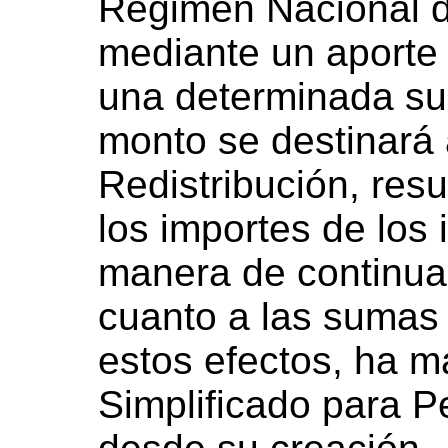
Régimen Nacional d
mediante un aporte 
una determinada su
monto se destinará 
Redistribución, resu
los importes de los i
manera de continuar
cuanto a las sumas 
estos efectos, ha 
Simplificado para 