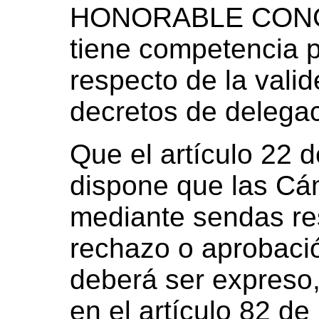
HONORABLE CONG
tiene competencia 
respecto de la valid
decretos de delegaci
Que el artículo 22 
dispone que las Cá
mediante sendas re
rechazo o aprobació
deberá ser expreso,
en el artículo 82 