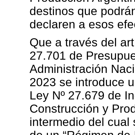
destinos que podrán
declaren a esos efe
Que a través del art
27.701 de Presupue
Administración Nacio
2023 se introduce u
Ley Nº 27.679 de Inc
Construcción y Prod
intermedio del cual