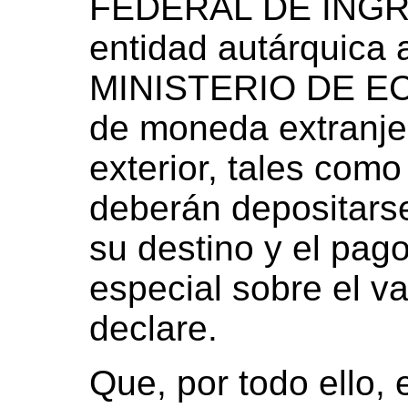
FEDERAL DE ING
entidad autárquica 
MINISTERIO DE EC
de moneda extranjer
exterior, tales como
deberán depositarse
su destino y el pag
especial sobre el va
declare.
Que, por todo ello,