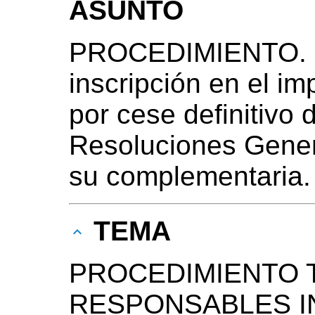
ASUNTO
PROCEDIMIENTO. C
inscripción en el i
por cese definitivo 
Resoluciones Gener
su complementaria. 
TEMA
PROCEDIMIENTO T
RESPONSABLES I