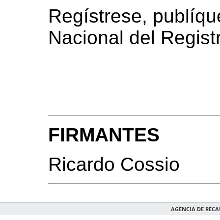
Regístrese, publíqu
Nacional del Registr
FIRMANTES
Ricardo Cossio
AGENCIA DE REC