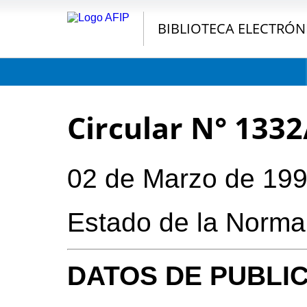
BIBLIOTECA ELECTRÓN
Circular N° 133
02 de Marzo de 19
Estado de la Norma
DATOS DE PUBLI