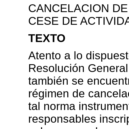
CANCELACION DE 
CESE DE ACTIVID
TEXTO
Atento a lo dispuest
Resolución General
también se encuent
régimen de cancelac
tal norma instrumen
responsables inscri